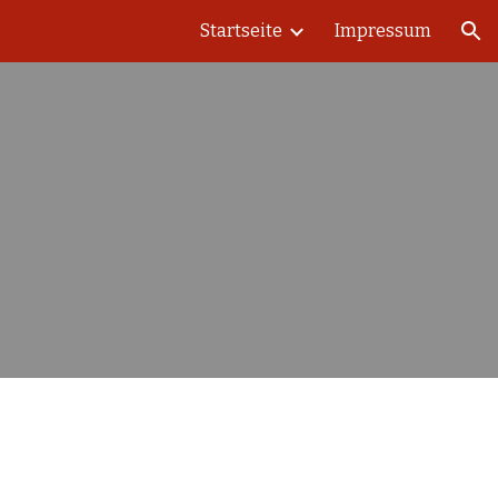
Startseite
Impressum
ion