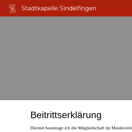
Stadtkapelle Sindelfingen
Sk